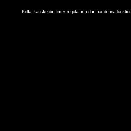
Kolla, kanske din timer-regulator redan har denna funktion